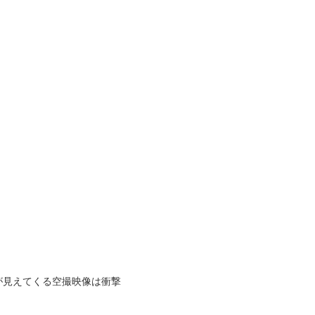
が見えてくる空撮映像は衝撃