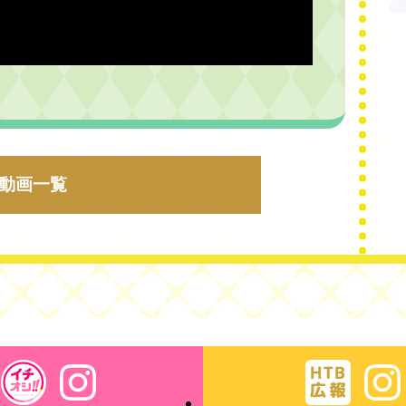
A動画一覧