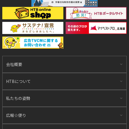
会社概要
HTBについて
私たちの姿勢
広報☆便り