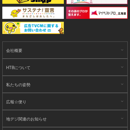
会社概要
HTBについて
私たちの姿勢
広報☆便り
地デジ関連のお知らせ