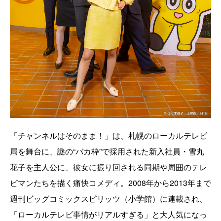
「チャンネルはそのまま！」は、札幌のローカルテレビ
局を舞台に、謎の“バカ枠”で採用された新入社員・雪丸
花子を主人公に、彼女に振り回される同期や周囲のテレ
ビマンたちを描く痛快コメディ。2008年から2013年まで
週刊ビッグコミックスピリッツ（小学館）に連載され、
「ローカルテレビ事情がリアルすぎる」と大人気になっ