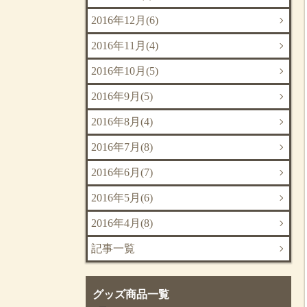
2016年12月(6)
2016年11月(4)
2016年10月(5)
2016年9月(5)
2016年8月(4)
2016年7月(8)
2016年6月(7)
2016年5月(6)
2016年4月(8)
記事一覧
グッズ商品一覧