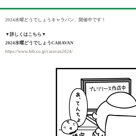
2024水曜どうでしょうキャラバン、開催中です！
▼詳しくはこちら▼
2024水曜どうでしょうCARAVAN
https://www.htb.co.jp/caravan2024/