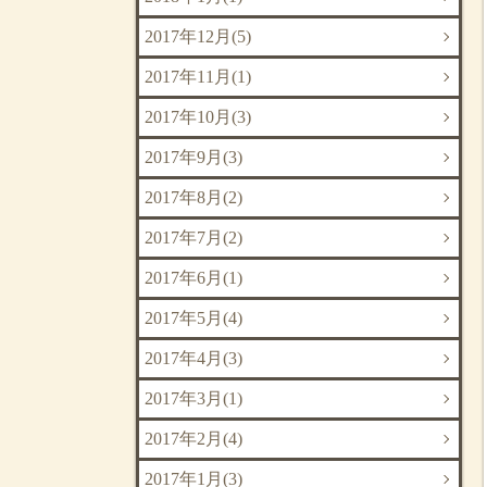
2017年12月(5)
2017年11月(1)
2017年10月(3)
2017年9月(3)
2017年8月(2)
2017年7月(2)
2017年6月(1)
2017年5月(4)
2017年4月(3)
2017年3月(1)
2017年2月(4)
2017年1月(3)