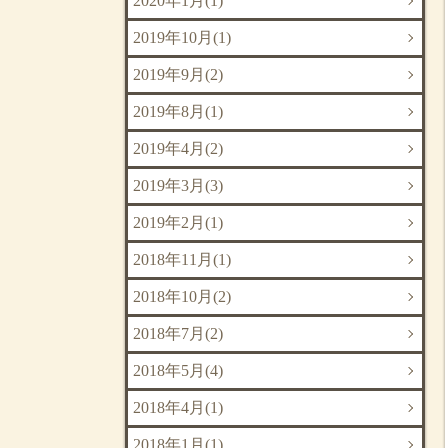
2020年1月(1)
2019年10月(1)
2019年9月(2)
2019年8月(1)
2019年4月(2)
2019年3月(3)
2019年2月(1)
2018年11月(1)
2018年10月(2)
2018年7月(2)
2018年5月(4)
2018年4月(1)
2018年1月(1)