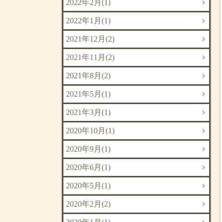
2022年2月(1)
2022年1月(1)
2021年12月(2)
2021年11月(2)
2021年8月(2)
2021年5月(1)
2021年3月(1)
2020年10月(1)
2020年9月(1)
2020年6月(1)
2020年5月(1)
2020年2月(2)