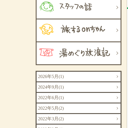
2026年5月(1)
2024年9月(1)
2022年6月(1)
2022年5月(2)
2022年3月(2)