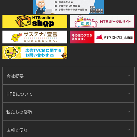
会社概要
HTBについて
私たちの姿勢
広報☆便り