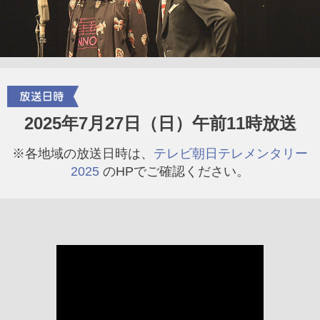
2025年7月27日（日）午前11時放送
※各地域の放送日時は、
テレビ朝日テレメンタリー
2025
のHPでご確認ください。