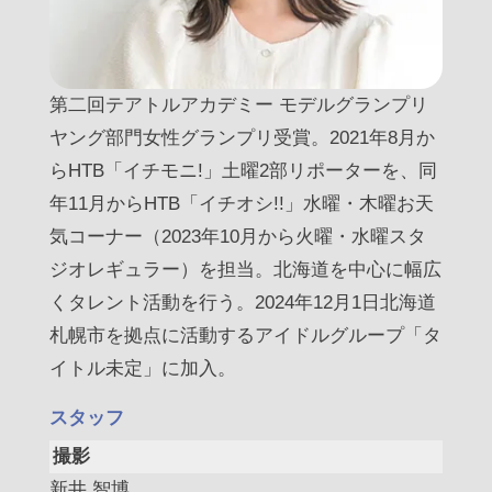
第二回テアトルアカデミー モデルグランプリ
ヤング部門女性グランプリ受賞。2021年8月か
らHTB「イチモニ!」土曜2部リポーターを、同
年11月からHTB「イチオシ!!」水曜・木曜お天
気コーナー（2023年10月から火曜・水曜スタ
ジオレギュラー）を担当。北海道を中心に幅広
くタレント活動を行う。2024年12月1日北海道
札幌市を拠点に活動するアイドルグループ「タ
イトル未定」に加入。
スタッフ
撮影
新井 智博