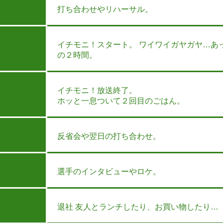
打ち合わせやリハーサル。
イチモニ！スタート。 ワイワイガヤガヤ…あ
の２時間。
イチモニ！放送終了。
ホッと一息ついて２回目のごはん。
反省会や翌日の打ち合わせ。
選手のインタビューやロケ。
退社 友人とランチしたり、お買い物したり…