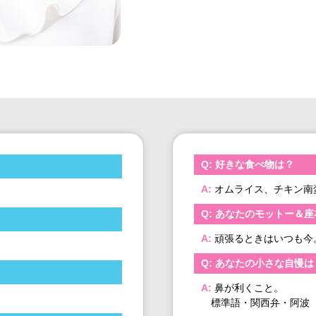
好きな食べ物は？
オムライス、チキン南
あなたのモットー＆座
頑張るときはいつも今
あなたの小さな自慢は
鼻が利くこと。
標準語・関西弁・阿波