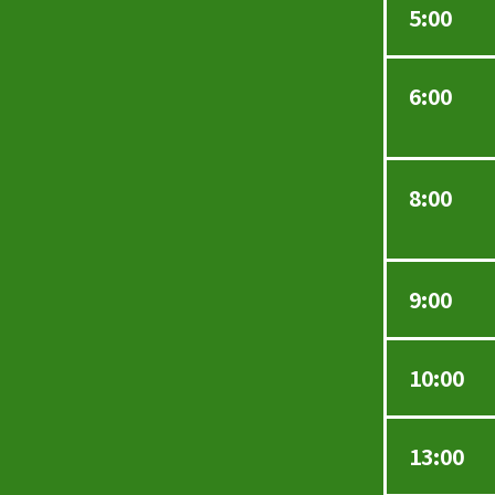
5:00
6:00
8:00
9:00
10:00
13:00