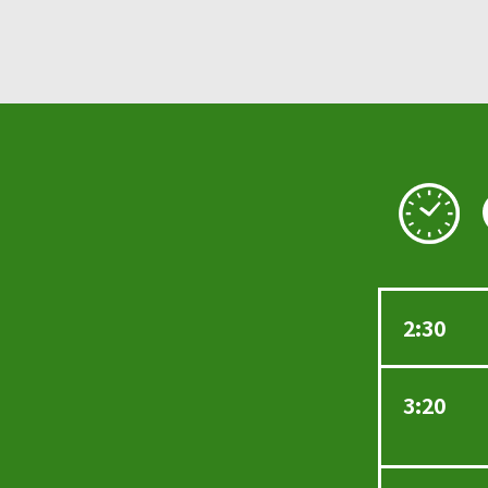
2:30
3:20