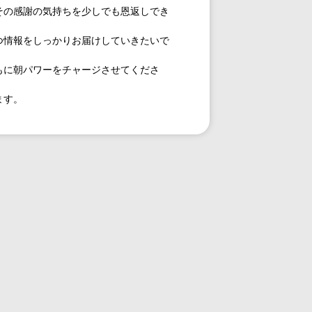
その感謝の気持ちを少しでも恩返しでき
つ情報をしっかりお届けしていきたいで
もに朝パワーをチャージさせてくださ
ます。