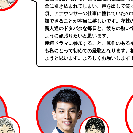
全に引き込まれてしまい、声を出して笑
頃、アナウンサーの仕事に憧れていたの
加できることが本当に嬉しいです。花枝
新人達のドタバタな毎日と、彼らの熱い
ように頑張りたいと思います。
連続ドラマに参加すること、原作のある
も私にとって初めての経験となります。
ようと思います。よろしくお願いします