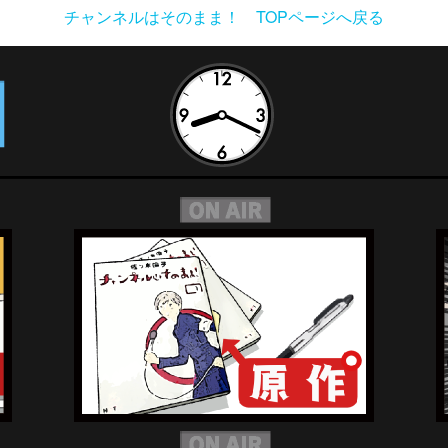
チャンネルはそのまま！ TOPページへ戻る