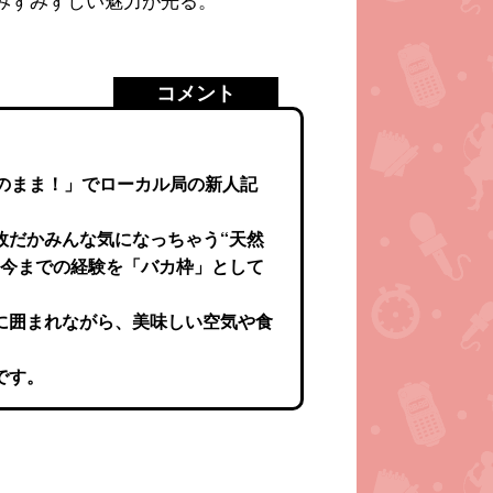
コメント
のまま！」でローカル局の新人記
故だかみんな気になっちゃう“天然
、今までの経験を「バカ枠」として
に囲まれながら、美味しい空気や食
です。