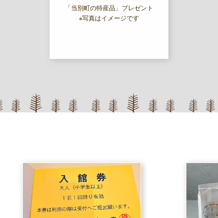
「当別町の特産品」プレゼント
※写真はイメージです