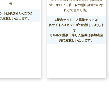
分
館・オロフレ荘・森の湯山静館のいず
れかで使用可能）
ゼントは参加者1人につき
ずつお渡しいたします。
※焼肉セット、入浴剤セットは
各サイトへ1セットずつお渡しいたしま
す。
カルルス温泉日帰り入浴券は参加者全
員にお渡しいたします。