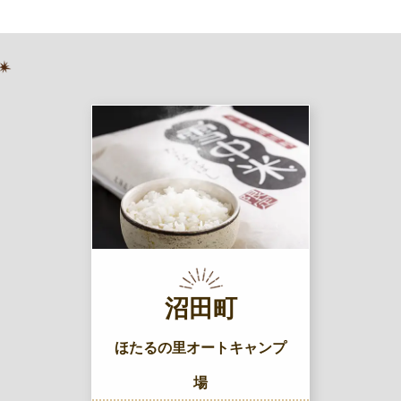
沼田町
ほたるの里オートキャンプ
場