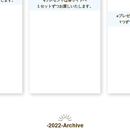
１セットずつお渡しいたします。
※プレ
1つ
-2022-Archive