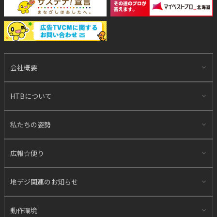
会社概要
HTBについて
私たちの姿勢
広報☆便り
地デジ関連のお知らせ
動作環境