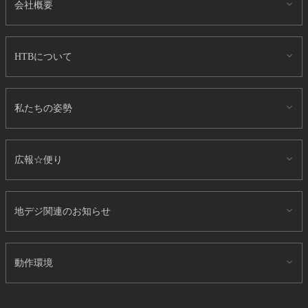
会社概要
HTBについて
私たちの姿勢
広報☆便り
地デジ関連のお知らせ
動作環境