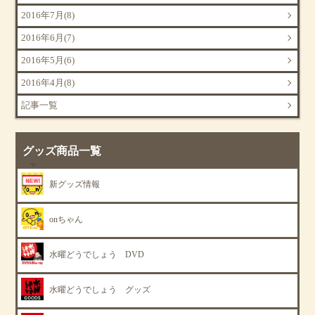
2016年7月(8)
2016年6月(7)
2016年5月(6)
2016年4月(8)
記事一覧
グッズ商品一覧
新グッズ情報
onちゃん
水曜どうでしょう DVD
水曜どうでしょう グッズ