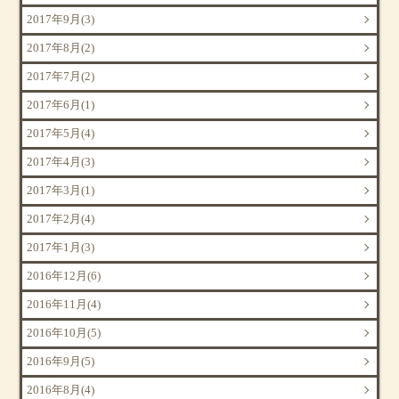
2017年9月(3)
2017年8月(2)
2017年7月(2)
2017年6月(1)
2017年5月(4)
2017年4月(3)
2017年3月(1)
2017年2月(4)
2017年1月(3)
2016年12月(6)
2016年11月(4)
2016年10月(5)
2016年9月(5)
2016年8月(4)