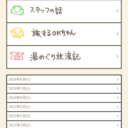
2026年6月(1)
2026年5月(1)
2024年9月(1)
2022年6月(1)
2022年5月(2)
2022年3月(2)