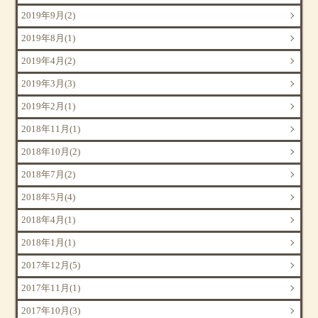
2019年9月(2)
2019年8月(1)
2019年4月(2)
2019年3月(3)
2019年2月(1)
2018年11月(1)
2018年10月(2)
2018年7月(2)
2018年5月(4)
2018年4月(1)
2018年1月(1)
2017年12月(5)
2017年11月(1)
2017年10月(3)