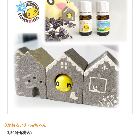
◇かおるいえ×onちゃん
3,300円(税込)