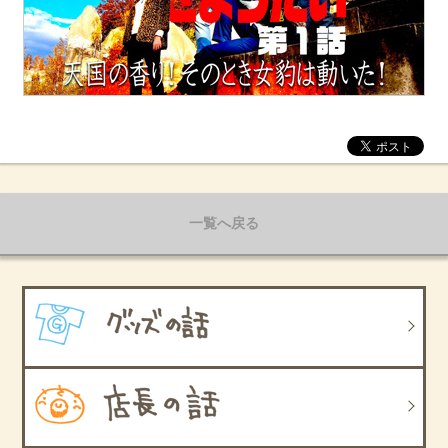
一覧へ戻る