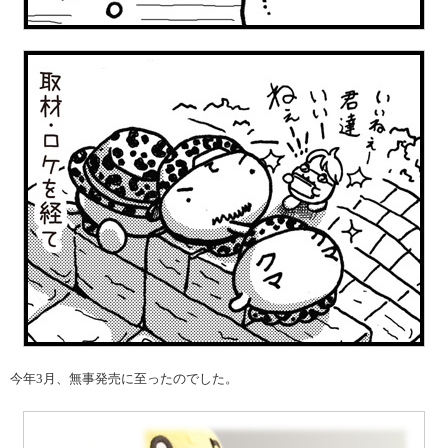
今年3月、無事発売に至ったのでした。