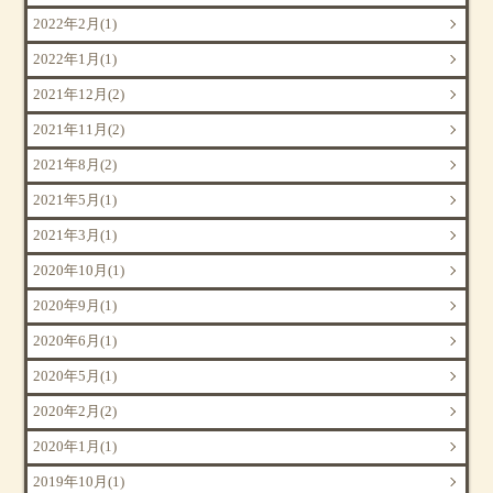
2022年2月(1)
2022年1月(1)
2021年12月(2)
2021年11月(2)
2021年8月(2)
2021年5月(1)
2021年3月(1)
2020年10月(1)
2020年9月(1)
2020年6月(1)
2020年5月(1)
2020年2月(2)
2020年1月(1)
2019年10月(1)