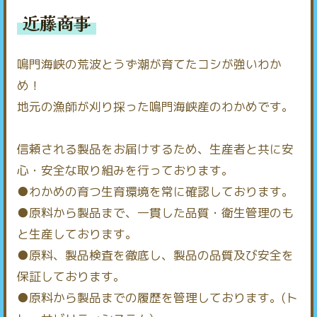
近藤商事
鳴門海峡の荒波とうず潮が育てたコシが強いわか
め！
地元の漁師が刈り採った鳴門海峡産のわかめです。
信頼される製品をお届けするため、生産者と共に安
心・安全な取り組みを行っております。
●わかめの育つ生育環境を常に確認しております。
●原料から製品まで、一貫した品質・衛生管理のも
と生産しております。
●原料、製品検査を徹底し、製品の品質及び安全を
保証しております。
●原料から製品までの履歴を管理しております。(ト