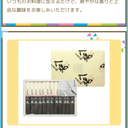
いつものお料理に加えるだけで、爽やかな香りと上
品な酸味をお楽しみいただけます。