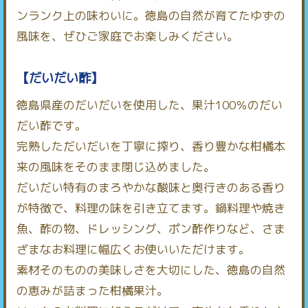
ンランク上の味わいに。徳島の自然が育てたゆずの
風味を、ぜひご家庭でお楽しみください。
【だいだい酢】
徳島県産のだいだいを使用した、果汁100％のだい
だい酢です。
完熟しただいだいを丁寧に搾り、香り豊かな柑橘本
来の風味をそのまま閉じ込めました。
だいだい特有のまろやかな酸味と奥行きのある香り
が特徴で、料理の味を引き立てます。鍋料理や焼き
魚、酢の物、ドレッシング、ポン酢作りなど、さま
ざまなお料理に幅広くお使いいただけます。
素材そのものの美味しさを大切にした、徳島の自然
の恵みが詰まった柑橘果汁。