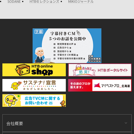
SODANE
HTBセレクションズ
MIKIOジャーナル
会社概要