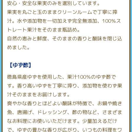
安心・安全な果実のみを選別しています。
果実を丸ごと玉のままクリーンルームで丁寧に搾
汁。水や添加物を一切加えず完全無添加、100％ス
トレート果汁をそのまま瓶詰め。
自然の恵みと鮮度、そのままの香りと酸味を閉じ込
めました。
【ゆず酢】
徳島県産ゆずを使用した、果汁100％のゆず酢で
す。香り高いゆずを丁寧に搾り、添加物を使わず果
汁そのままをお届けします。
爽やかな香りとほどよい酸味が特徴で、お鍋や焼き
魚、唐揚げ、ドレッシング、酢の物など、さまざま
なお料理にお使いいただけます。少量加えるだけ
で、ゆずの豊かな香りが広がり、いつもの料理をワ