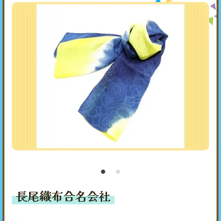
長尾織布合名会社