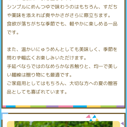
シンプルにめんつゆで味わうのはもちろん、すだち
や薬味を添えれば爽やかさがさらに際立ちます。
食欲が落ちがちな季節でも、軽やかに楽しめる一品
です。
また、温かいにゅうめんとしても美味しく、季節を
問わず幅広くお楽しみいただけます。
手延べならではのなめらかな舌触りと、均一で美し
い麺線は贈り物にも最適です。
ご家庭用としてはもちろん、大切な方への夏の贈答
品としても喜ばれています。