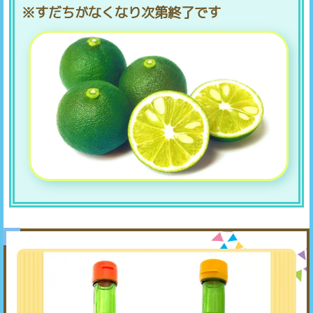
※すだちがなくなり次第終了です