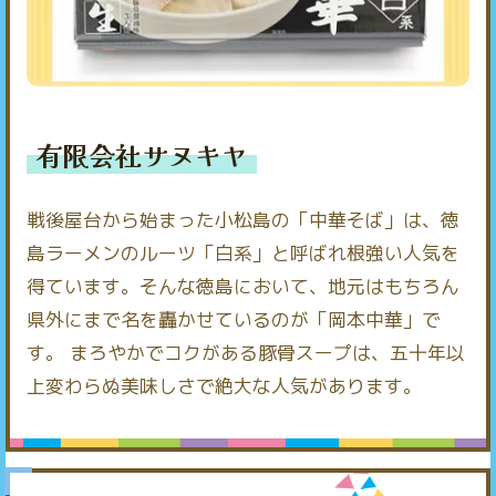
有限会社サヌキヤ
戦後屋台から始まった小松島の「中華そば」は、徳
島ラーメンのルーツ「白系」と呼ばれ根強い人気を
得ています。そんな徳島において、地元はもちろん
県外にまで名を轟かせているのが「岡本中華」で
す。 まろやかでコクがある豚骨スープは、五十年以
上変わらぬ美味しさで絶大な人気があります。