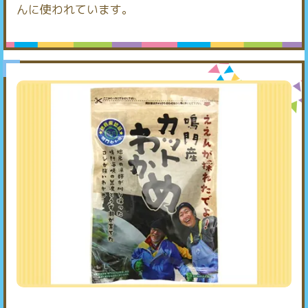
んに使われています。