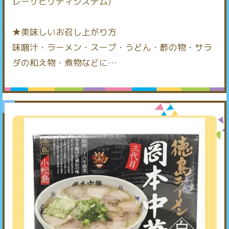
レーサビリティシステム)
★美味しいお召し上がり方
味噌汁・ラーメン・スープ・うどん・酢の物・サラ
ダの和え物・煮物などに…