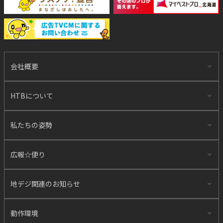
会社概要
HTBについて
私たちの姿勢
広報☆便り
地デジ関連のお知らせ
動作環境