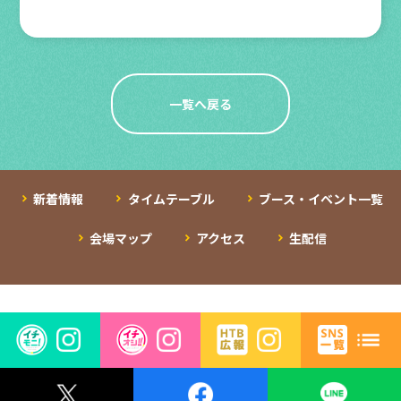
一覧へ戻る
新着情報
タイムテーブル
ブース・イベント一覧
会場マップ
アクセス
生配信