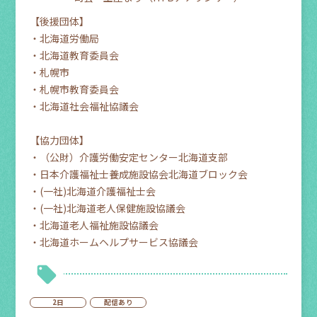
【後援団体】
・北海道労働局
・北海道教育委員会
・札幌市
・札幌市教育委員会
・北海道社会福祉協議会
【協力団体】
・（公財）介護労働安定センター北海道支部
・日本介護福祉士養成施設協会北海道ブロック会
・
(
一社
)
北海道介護福祉士会
・
(
一社
)
北海道老人保健施設協議会
・北海道老人福祉施設協議会
・北海道ホームヘルプサービス協議会
2日
配信あり