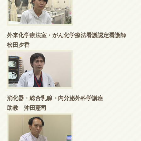
外来化学療法室・がん化学療法看護認定看護師
松田夕香
消化器・総合乳腺・内分泌外科学講座
助教 沖田憲司