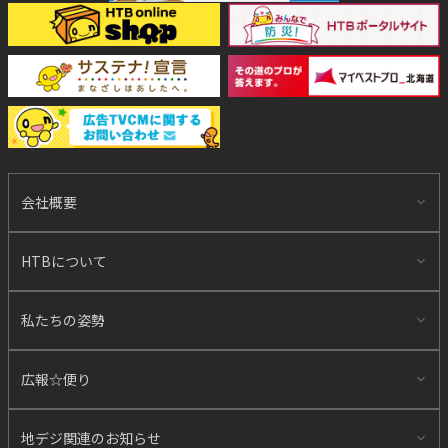
会社概要
HTBについて
私たちの姿勢
広報☆便り
地デジ関連のお知らせ