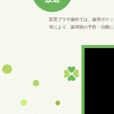
星置プラザ歯科では、歯周ポケッ
等により、歯周病の予防・治療に