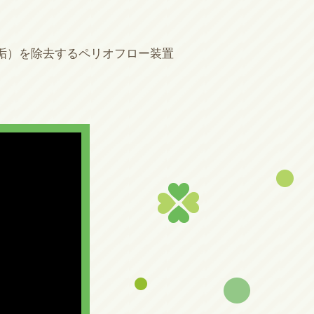
垢）を除去するペリオフロー装置