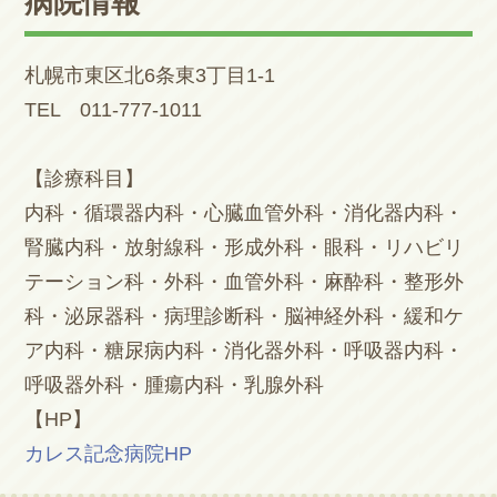
病院情報
札幌市東区北6条東3丁目1-1
TEL 011-777-1011
【診療科目】
内科・循環器内科・心臓血管外科・消化器内科・
腎臓内科・放射線科・形成外科・眼科・リハビリ
テーション科・外科・血管外科・麻酔科・整形外
科・泌尿器科・病理診断科・脳神経外科・緩和ケ
ア内科・糖尿病内科・消化器外科・呼吸器内科・
呼吸器外科・腫瘍内科・乳腺外科
【HP】
カレス記念病院HP