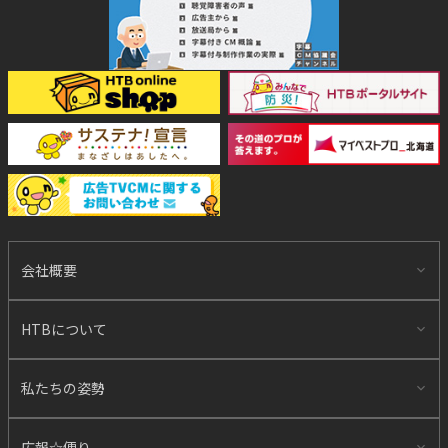
会社概要
HTBについて
私たちの姿勢
広報☆便り