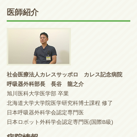
医師紹介
社会医療法人カレスサッポロ カレス記念病院
呼吸器外科部長 長谷 龍之介
旭川医科大学医学部 卒業
北海道大学大学院医学研究科博士課程 修了
日本呼吸器外科学会認定専門医
日本ロボット外科学会認定専門医(国際B級)