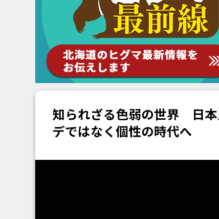
知られざる色弱の世界 日本
デではなく個性の時代へ