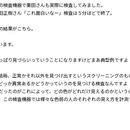
の検査機器で栗田さんも実際に検査してみました。
田正樹さん「これ面白いなー」検査は５分ほどで終了。
の結果がこちら。
います。
っぱり見づらいっていうことになりますけどまあ典型例ですよ
結局、正常かそれ以外を見つけ出すというスクリーニングのも
どっか異常あるかどうかっていうのを見つける検査なんですよ
だったのがこれによって、どの色がどれだけ見えるのかという
」この検査機器では様々な色弱の人のそれぞれの見え方を計測