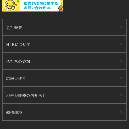
会社概要
HTBについて
私たちの姿勢
広報☆便り
地デジ関連のお知らせ
動作環境