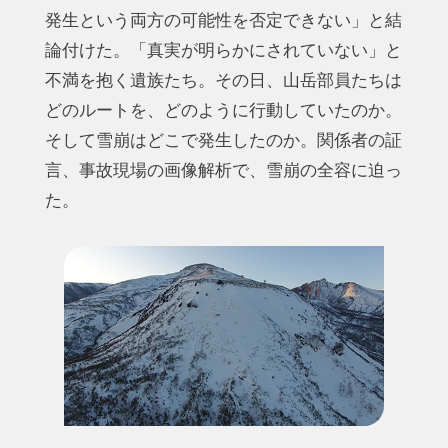
発生という両方の可能性を否定できない」と結
論付けた。「真実が明らかにされていない」と
不満を抱く遺族たち。その日、山岳部員たちは
どのルートを、どのように行動していたのか。
そして雪崩はどこで発生したのか。関係者の証
言、事故現場の画像解析で、雪崩の全容に迫っ
た。