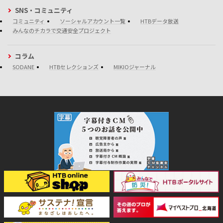
SNS・コミュニティ
コミュニティ
ソーシャルアカウント一覧
HTBデータ放送
みんなのチカラで交通安全プロジェクト
コラム
SODANE
HTBセレクションズ
MIKIOジャーナル