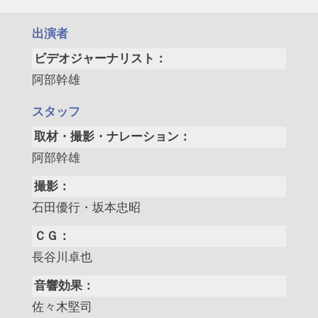
出演者
ビデオジャーナリスト：
阿部幹雄
スタッフ
取材・撮影・ナレーション：
阿部幹雄
撮影：
石田優行・坂本忠昭
ＣＧ：
長谷川卓也
音響効果：
佐々木堅司