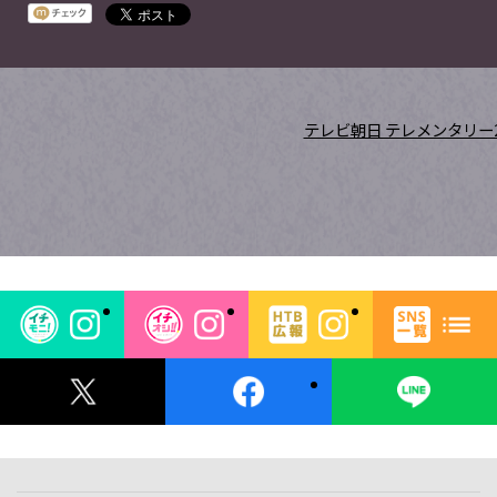
テレビ朝日 テレメンタリー2