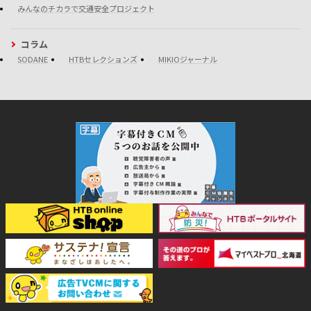
みんなのチカラで交通安全プロジェクト
コラム
SODANE
HTBセレクションズ
MIKIOジャーナル