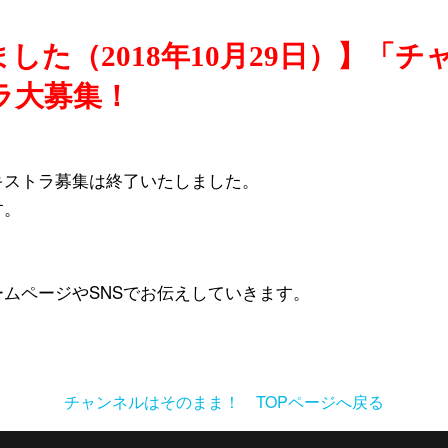
した（2018年10月29日）】「
ラ大募集！
キストラ募集は終了いたしました。
す。
ムページやSNSでお伝えしていきます。
チャンネルはそのまま！ TOPページへ戻る