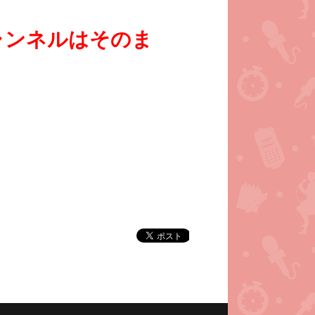
チャンネルはそのま