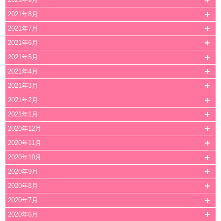
2021年8月
2021年7月
2021年6月
2021年5月
2021年4月
2021年3月
2021年2月
2021年1月
2020年12月
2020年11月
2020年10月
2020年9月
2020年8月
2020年7月
2020年6月