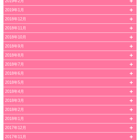
2019年2月
2019年1月
2018年12月
2018年11月
2018年10月
2018年9月
2018年8月
2018年7月
2018年6月
2018年5月
2018年4月
2018年3月
2018年2月
2018年1月
2017年12月
2017年11月