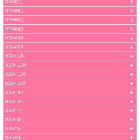
2016年7月
2016年6月
2016年5月
2016年4月
2016年3月
2016年2月
2016年1月
2015年12月
2015年11月
2015年10月
2015年9月
2015年8月
2015年7月
2015年6月
2015年5月
2015年4月