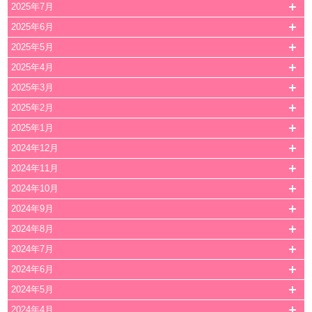
2025年7月
2025年6月
2025年5月
2025年4月
2025年3月
2025年2月
2025年1月
2024年12月
2024年11月
2024年10月
2024年9月
2024年8月
2024年7月
2024年6月
2024年5月
2024年4月