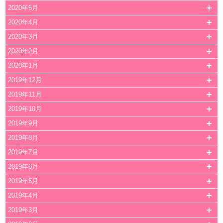
2020年5月
2020年4月
2020年3月
2020年2月
2020年1月
2019年12月
2019年11月
2019年10月
2019年9月
2019年8月
2019年7月
2019年6月
2019年5月
2019年4月
2019年3月