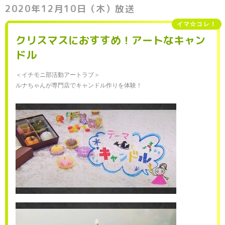
2020年12月10日（木）放送
イマ☆コレ！
クリスマスにおすすめ！アートなキャン
ドル
＜イチモニ部活動アートラブ＞
ルナちゃんが専門店でキャンドル作りを体験！