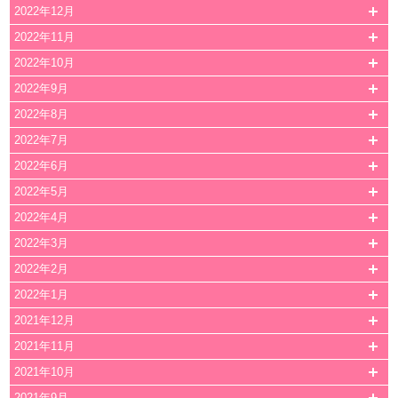
2022年12月
2022年11月
2022年10月
2022年9月
2022年8月
2022年7月
2022年6月
2022年5月
2022年4月
2022年3月
2022年2月
2022年1月
2021年12月
2021年11月
2021年10月
2021年9月