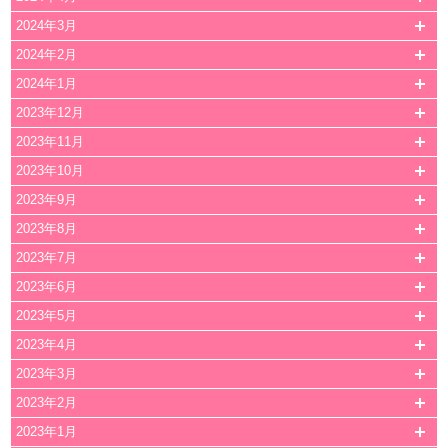
2024年3月
2024年2月
2024年1月
2023年12月
2023年11月
2023年10月
2023年9月
2023年8月
2023年7月
2023年6月
2023年5月
2023年4月
2023年3月
2023年2月
2023年1月