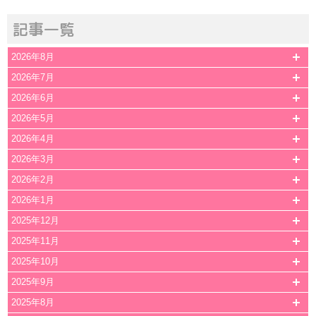
記事一覧
2026年8月
2026年7月
2026年6月
2026年5月
2026年4月
2026年3月
2026年2月
2026年1月
2025年12月
2025年11月
2025年10月
2025年9月
2025年8月