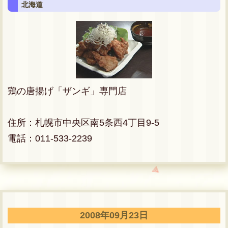
北海道
鶏の唐揚げ「ザンギ」専門店
住所：札幌市中央区南5条西4丁目9-5
電話：011-533-2239
2008年09月23日