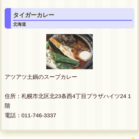
タイガーカレー
北海道
アツアツ土鍋のスープカレー
住所：札幌市北区北23条西4丁目プラザハイツ24 1
階
電話：011-746-3337