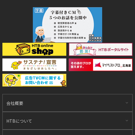
会社概要
HTBについて