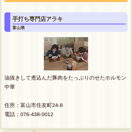
手打ち専門店アラキ
富山県
油抜きして煮込んだ豚肉をたっぷりのせたホルモン
中華
住所：富山市住友町24-8
電話：076-438-0012