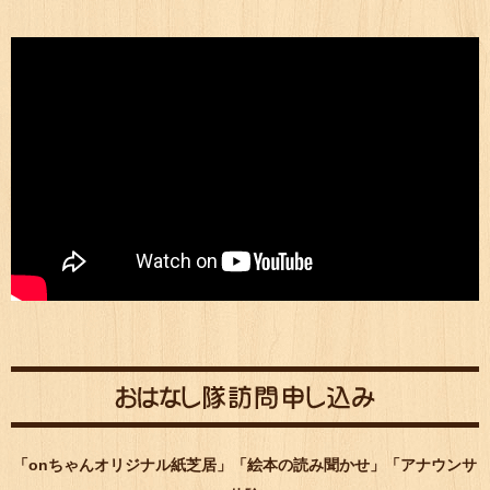
「onちゃんオリジナル紙芝居」「絵本の読み聞かせ」「アナウンサ