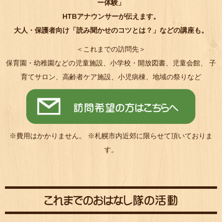
ー体験」
HTBアナウンサーが伝えます。
大人・保護者向け「読み聞かせのコツとは？」などの講座も。
＜これまでの訪問先＞
保育園・幼稚園などの児童施設、小学校・開放図書、児童会館、 子
育てサロン、高齢者ケア施設、小児病棟、地域の祭りなど
※費用はかかりません。 ※札幌市内近郊に限らせて頂いておりま
す。