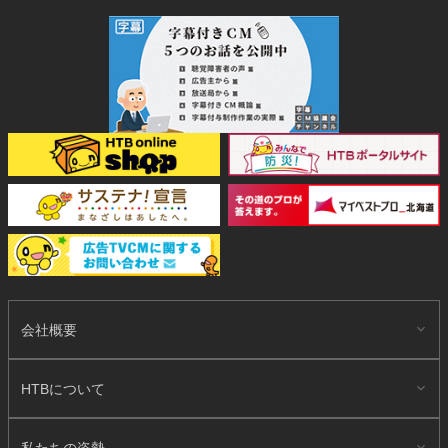
会社概要
HTBについて
私たちの姿勢