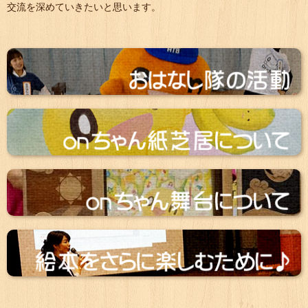
交流を深めていきたいと思います。