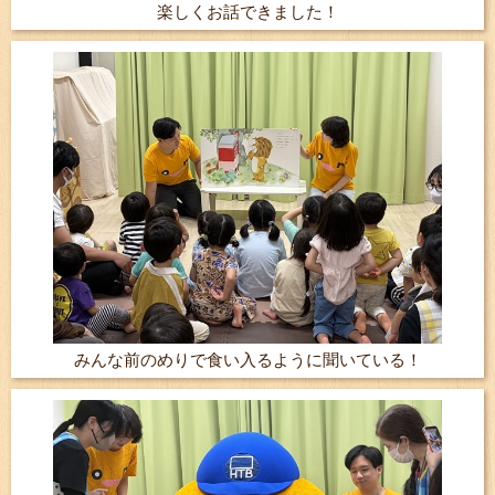
楽しくお話できました！
みんな前のめりで食い入るように聞いている！