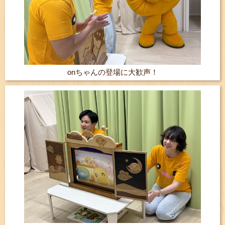
onちゃんの登場に大歓声！