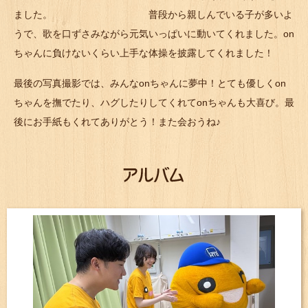
ました。 普段から親しんでいる子が多いよ
うで、歌を口ずさみながら元気いっぱいに動いてくれました。on
ちゃんに負けないくらい上手な体操を披露してくれました！
最後の写真撮影では、みんなonちゃんに夢中！とても優しくon
ちゃんを撫でたり、ハグしたりしてくれてonちゃんも大喜び。最
後にお手紙もくれてありがとう！また会おうね♪