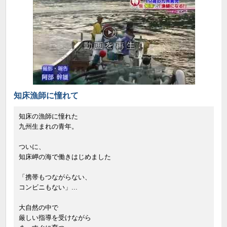
知床漁師に憧れて
知床の漁師に憧れた
九州生まれの青年。
ついに、
知床岬の海で働きはじめました
「携帯もつながらない、
コンビニもない」...
大自然の中で
厳しい指導を受けながら