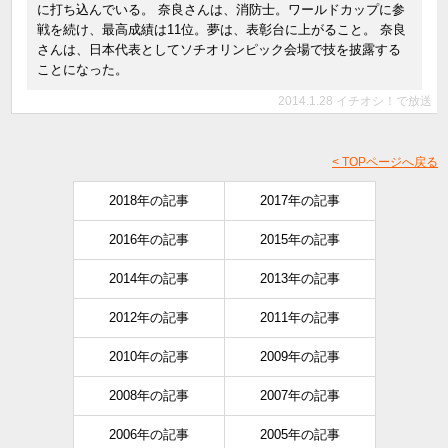
に打ち込んでいる。 奈良さんは、消防士。ワールドカップに参
戦を続け、最高成績は11位。夢は、表彰台に上がること。 奈良
さんは、日本代表としてソチオリンピック会場で技を披露する
ことになった。
2014.1.28 イチオシ！で放送
< TOPページへ戻る
2018年の記事
2017年の記事
2016年の記事
2015年の記事
2014年の記事
2013年の記事
2012年の記事
2011年の記事
2010年の記事
2009年の記事
2008年の記事
2007年の記事
2006年の記事
2005年の記事