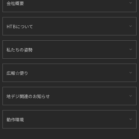
会社概要
HTBについて
私たちの姿勢
広報☆便り
地デジ関連のお知らせ
動作環境