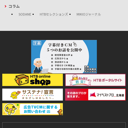
コラム
SODANE
HTBセレクションズ
MIKIOジャーナル