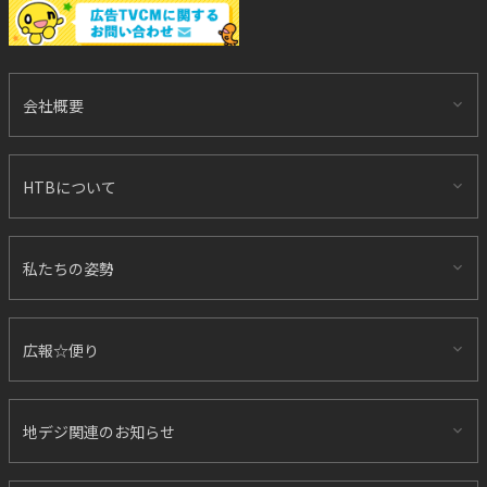
会社概要
HTBについて
私たちの姿勢
広報☆便り
地デジ関連のお知らせ